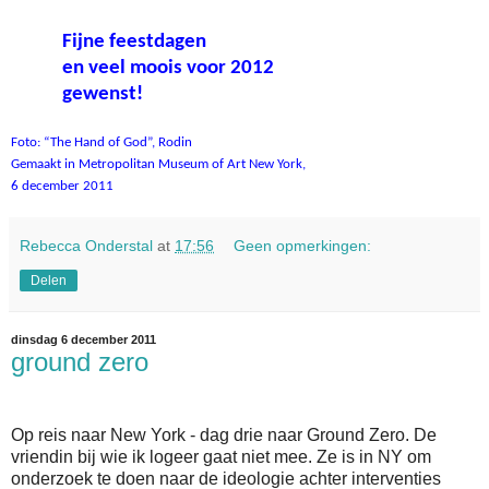
Fijne feestdagen
en veel moois voor 2012
gewenst!
Foto: “The Hand of God”, Rodin
Gemaakt in Metropolitan Museum of Art New York,
6 december 2011
Rebecca Onderstal
at
17:56
Geen opmerkingen:
Delen
dinsdag 6 december 2011
ground zero
Op reis naar New York - dag drie naar Ground Zero. De
vriendin bij wie ik logeer gaat niet mee. Ze is in NY om
onderzoek te doen naar de ideologie achter interventies