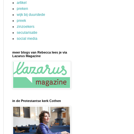
artikel
preken
wijk bij duurstede
preek
zinzoekers
secularisatie
social media
meer blogs van Rebecca lees je via
Lazarus Magazine
in de Protestantse kerk Cothen