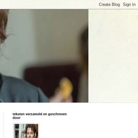
teksten verzameld en geschreven
door