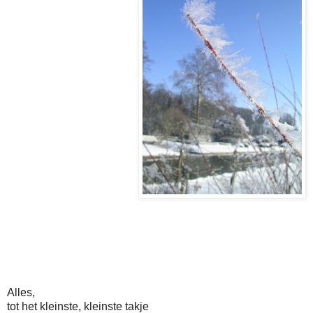
Alles,
tot het kleinste, kleinste takje