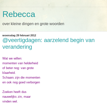
Rebecca
over kleine dingen en grote woorden
woensdag 29 februari 2012
@veertigdagen: aarzelend begin van
verandering
Wat we willen:
momenten van helderheid
of beter nog: van grote
klaarheid.
Schaars zijn die momenten
en ook nog goed verborgen
Zoeken heeft dus
nauwelijks zin, maar
vinden wel.