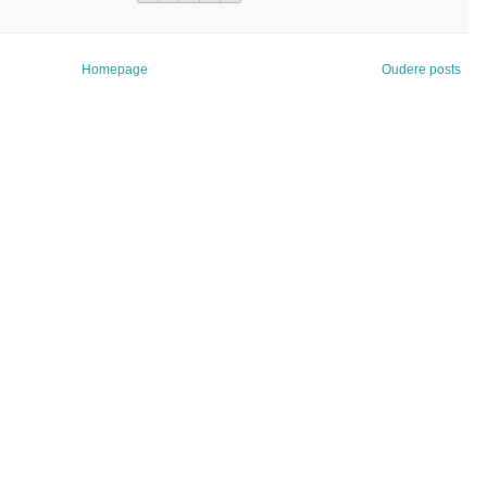
Homepage
Oudere posts