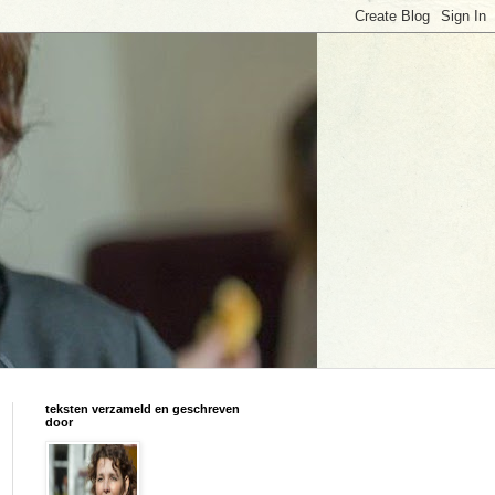
teksten verzameld en geschreven
door