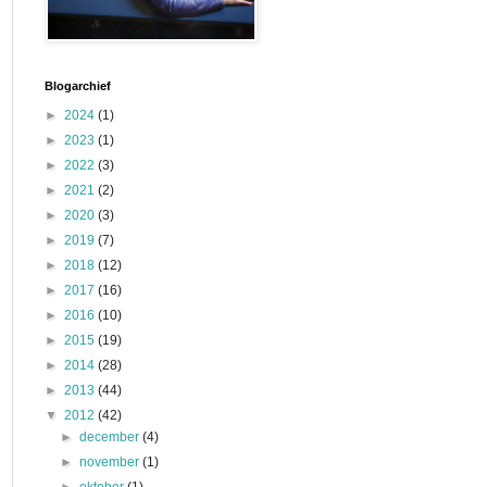
Blogarchief
►
2024
(1)
►
2023
(1)
►
2022
(3)
►
2021
(2)
►
2020
(3)
►
2019
(7)
►
2018
(12)
►
2017
(16)
►
2016
(10)
►
2015
(19)
►
2014
(28)
►
2013
(44)
▼
2012
(42)
►
december
(4)
►
november
(1)