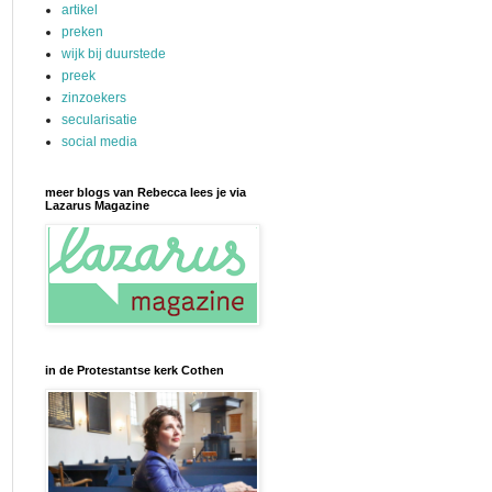
artikel
preken
wijk bij duurstede
preek
zinzoekers
secularisatie
social media
meer blogs van Rebecca lees je via
Lazarus Magazine
in de Protestantse kerk Cothen