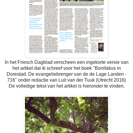
In het Friesch Dagblad verscheen een ingekorte versie van
het artikel dat ik schreef voor het boek "Bonifatius in
Dorestad. De evangeliebrenger van de de Lage Landen -
716" onder redactie van Luit van der Tuuk (Utrecht 2016)
De volledige tekst van het artikel is hieronder te vinden.