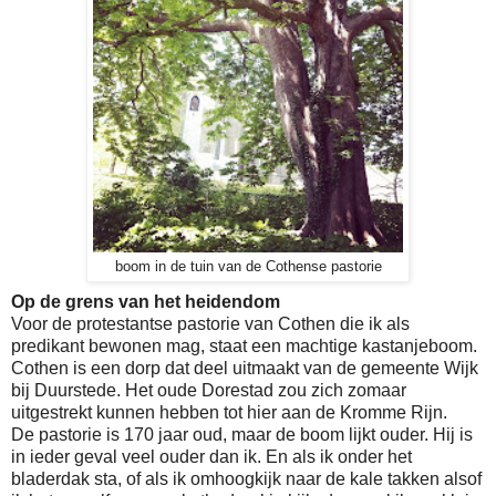
boom in de tuin van de Cothense pastorie
Op de grens van het heidendom
Voor de protestantse pastorie van Cothen die ik als
predikant bewonen mag, staat een machtige kastanjeboom.
Cothen is een dorp dat deel uitmaakt van de gemeente Wijk
bij Duurstede. Het oude Dorestad zou zich zomaar
uitgestrekt kunnen hebben tot hier aan de Kromme Rijn.
De pastorie is 170 jaar oud, maar de boom lijkt ouder. Hij is
in ieder geval veel ouder dan ik. En als ik onder het
bladerdak sta, of als ik omhoogkijk naar de kale takken alsof