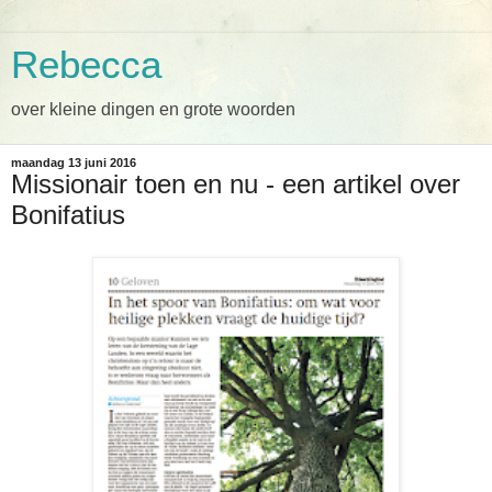
Rebecca
over kleine dingen en grote woorden
maandag 13 juni 2016
Missionair toen en nu - een artikel over
Bonifatius