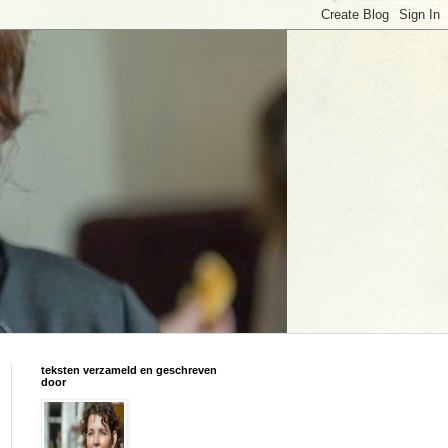
teksten verzameld en geschreven
door