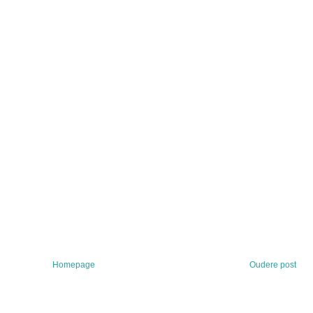
Homepage
Oudere post