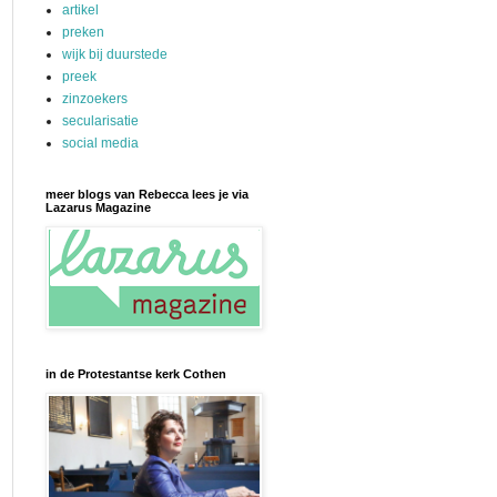
artikel
preken
wijk bij duurstede
preek
zinzoekers
secularisatie
social media
meer blogs van Rebecca lees je via
Lazarus Magazine
in de Protestantse kerk Cothen