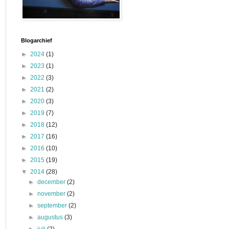
Blogarchief
►
2024
(1)
►
2023
(1)
►
2022
(3)
►
2021
(2)
►
2020
(3)
►
2019
(7)
►
2018
(12)
►
2017
(16)
►
2016
(10)
►
2015
(19)
▼
2014
(28)
►
december
(2)
►
november
(2)
►
september
(2)
►
augustus
(3)