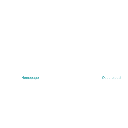
Homepage
Oudere post