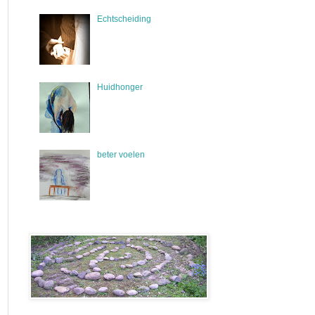
Echtscheiding
Huidhonger
beter voelen