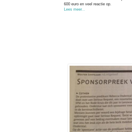
600 euro en veel reactie op.
Lees meer...