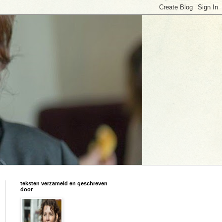
teksten verzameld en geschreven
door