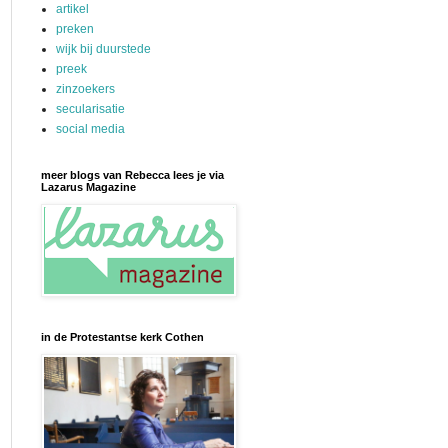
artikel
preken
wijk bij duurstede
preek
zinzoekers
secularisatie
social media
meer blogs van Rebecca lees je via
Lazarus Magazine
in de Protestantse kerk Cothen