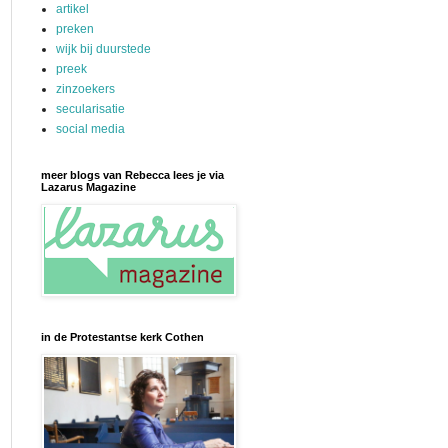
artikel
preken
wijk bij duurstede
preek
zinzoekers
secularisatie
social media
meer blogs van Rebecca lees je via
Lazarus Magazine
in de Protestantse kerk Cothen