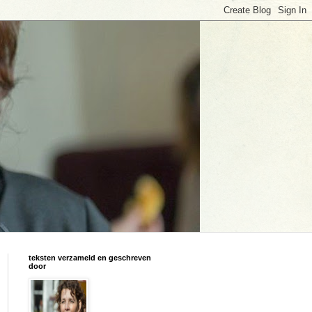
teksten verzameld en geschreven
door