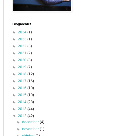
Blogarchief
►
2024
(1)
►
2023
(1)
►
2022
(3)
►
2021
(2)
►
2020
(3)
►
2019
(7)
►
2018
(12)
►
2017
(16)
►
2016
(10)
►
2015
(19)
►
2014
(28)
►
2013
(44)
▼
2012
(42)
►
december
(4)
►
november
(1)