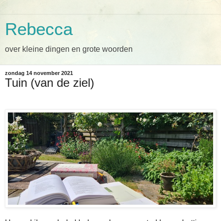
Rebecca
over kleine dingen en grote woorden
zondag 14 november 2021
Tuin (van de ziel)