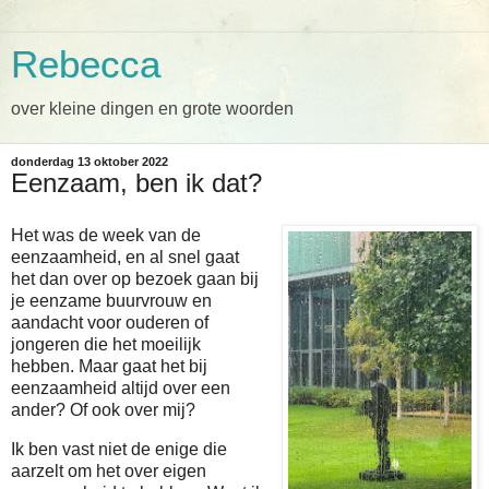
Rebecca
over kleine dingen en grote woorden
donderdag 13 oktober 2022
Eenzaam, ben ik dat?
Het was de week van de
eenzaamheid, en al snel gaat
het dan over op bezoek gaan bij
je eenzame buurvrouw en
aandacht voor ouderen of
jongeren die het moeilijk
hebben. Maar gaat het bij
eenzaamheid altijd over een
ander? Of ook over mij?
Ik ben vast niet de enige die
aarzelt om het over eigen