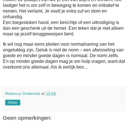
lastiger het is om zelf in beweging te komen en initiatief te
nemen. Het verlamt. Je voelt je extra suf en stom en
onhandig.
Een toegestoken hand, een berichtje of een uitnodiging is
dan een geschenk uit de hemel. Een teken dat je niet alleen
maar op jezelf teruggeworpen bent.
Ik wil nog maar eens pleiten voor normalisering van het
ongelukkig zijn. Geluk is niet de norm – een afwisseling van
goede en minder goede dagen is normaal. De norm zelfs.
En op minder goede dagen mag je om hulp vragen, want dat
overkomt ons allemaal. Als ik eerlijk ben…
Rebecca Onderstal
at
13:06
Delen
Geen opmerkingen: