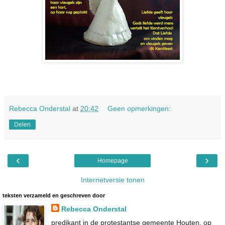
Rebecca Onderstal
at
20:42
Geen opmerkingen:
Delen
‹
›
Homepage
Internetversie tonen
teksten verzameld en geschreven door
Rebecca Onderstal
predikant in de protestantse gemeente Houten, op