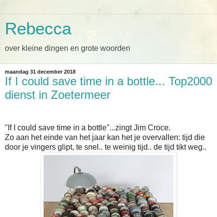
Rebecca
over kleine dingen en grote woorden
maandag 31 december 2018
If I could save time in a bottle... Top2000
dienst in Zoetermeer
"If I could save time in a bottle"...zingt Jim Croce.
Zo aan het einde van het jaar kan het je overvallen: tijd die
door je vingers glipt, te snel.. te weinig tijd.. de tijd tikt weg..