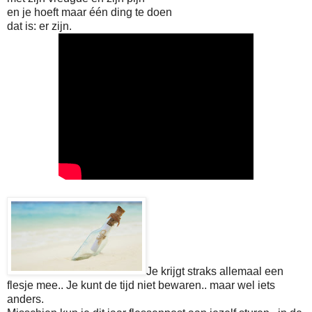
en je hoeft maar één ding te doen
dat is: er zijn.
Je krijgt straks allemaal een
flesje mee.. Je kunt de tijd niet bewaren.. maar wel iets
anders.