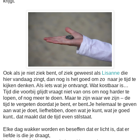
krijgt.
Ook als je niet ziek bent, of ziek geweest als
Lisanne
die
hier vandaag zingt, dan nog is het goed om zo
naar je tijd te
kijken denken. Als iets wat je ontvangt. Wat kostbaar is…
Tijd die voorbij glijdt vraagt niet van ons om nog harder te
lopen, of nog meer te doen. Maar te zijn waar we zijn – de
tijd te vergeten doordat je bent, er bent.Je helemaal te geven
aan wat je doet, liefhebben, doen wat je kunt, wat je goed
kunt.. dat maakt dat de tijd even stilstaat.
Elke dag wakker worden en beseffen dat er licht is, dat er
liefde is die je draagt,