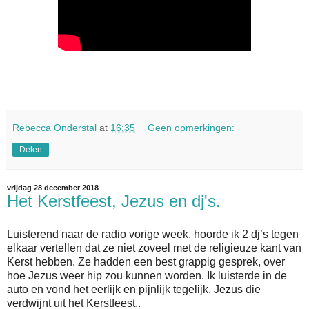
Rebecca Onderstal
at
16:35
Geen opmerkingen:
Delen
vrijdag 28 december 2018
Het Kerstfeest, Jezus en dj's.
Luisterend naar de radio vorige week, hoorde ik 2 dj’s tegen
elkaar vertellen dat ze niet zoveel met de religieuze kant van
Kerst hebben. Ze hadden een best grappig gesprek, over
hoe Jezus weer hip zou kunnen worden. Ik luisterde in de
auto en vond het eerlijk en pijnlijk tegelijk. Jezus die
verdwijnt uit het Kerstfeest..