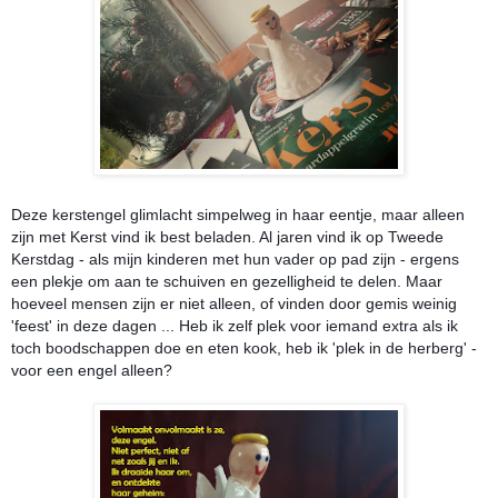
Deze kerstengel glimlacht simpelweg in haar eentje, maar alleen
zijn met Kerst vind ik best beladen. Al jaren vind ik op Tweede
Kerstdag - als mijn kinderen met hun vader op pad zijn - ergens
een plekje om aan te schuiven en gezelligheid te delen. Maar
hoeveel mensen zijn er niet alleen, of vinden door gemis weinig
'feest' in deze dagen ... Heb ik zelf plek voor iemand extra als ik
toch boodschappen doe en eten kook, heb ik 'plek in de herberg' -
voor een engel alleen?