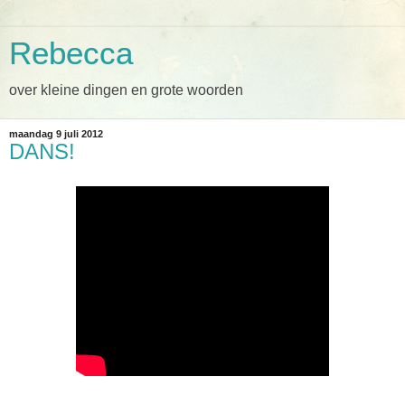
Rebecca
over kleine dingen en grote woorden
maandag 9 juli 2012
DANS!