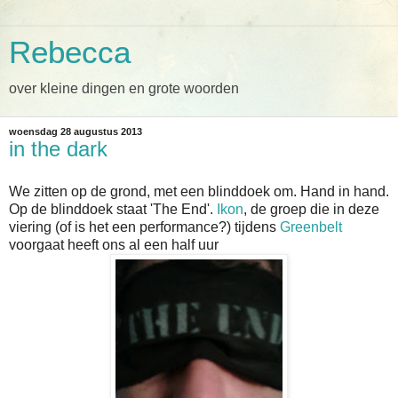
Rebecca
over kleine dingen en grote woorden
woensdag 28 augustus 2013
in the dark
We zitten op de grond, met een blinddoek om. Hand in hand.
Op de blinddoek staat 'The End'.
Ikon
, de groep die in deze
viering (of is het een performance?) tijdens
Greenbelt
voorgaat heeft ons al een half uur