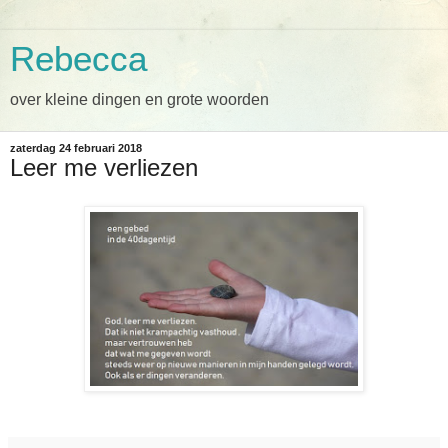
Rebecca
over kleine dingen en grote woorden
zaterdag 24 februari 2018
Leer me verliezen