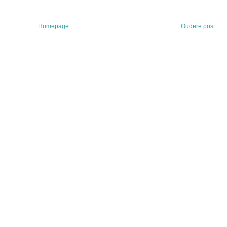
Homepage
Oudere post