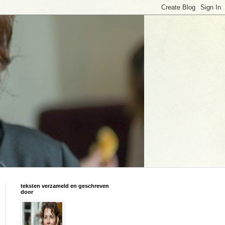
teksten verzameld en geschreven
door