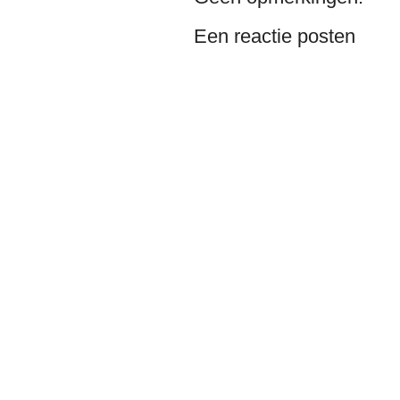
Een reactie posten