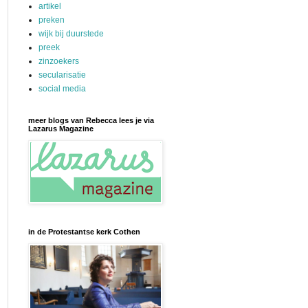
artikel
preken
wijk bij duurstede
preek
zinzoekers
secularisatie
social media
meer blogs van Rebecca lees je via
Lazarus Magazine
in de Protestantse kerk Cothen