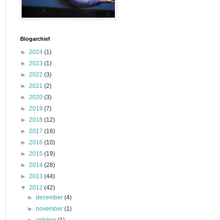
Blogarchief
►
2024
(1)
►
2023
(1)
►
2022
(3)
►
2021
(2)
►
2020
(3)
►
2019
(7)
►
2018
(12)
►
2017
(16)
►
2016
(10)
►
2015
(19)
►
2014
(28)
►
2013
(44)
▼
2012
(42)
►
december
(4)
►
november
(1)